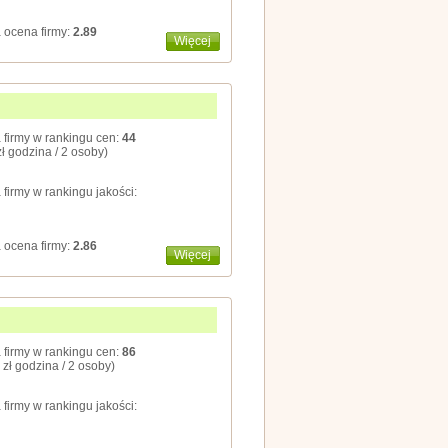
 ocena firmy:
2.89
Więcej
 firmy w rankingu cen:
44
zł godzina / 2 osoby)
 firmy w rankingu jakości:
 ocena firmy:
2.86
Więcej
 firmy w rankingu cen:
86
 zł godzina / 2 osoby)
 firmy w rankingu jakości: