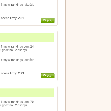
 firmy w rankingu jakości:
 ocena firmy:
2.81
Więcej
 firmy w rankingu cen:
24
zł godzina / 2 osoby)
 firmy w rankingu jakości:
 ocena firmy:
2.93
Więcej
 firmy w rankingu cen:
70
zł godzina / 2 osoby)