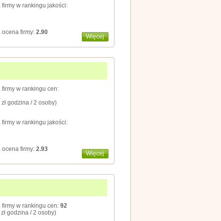
 firmy w rankingu jakości:
 ocena firmy:
2.90
Więcej
 firmy w rankingu cen:
 zł godzina / 2 osoby)
 firmy w rankingu jakości:
 ocena firmy:
2.93
Więcej
 firmy w rankingu cen:
92
 zł godzina / 2 osoby)