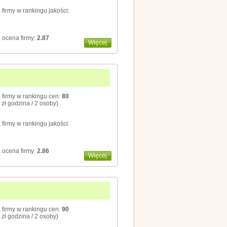
 firmy w rankingu jakości:
 ocena firmy:
2.87
Więcej
 firmy w rankingu cen:
80
 zł godzina / 2 osoby)
 firmy w rankingu jakości:
 ocena firmy:
2.86
Więcej
 firmy w rankingu cen:
90
 zł godzina / 2 osoby)