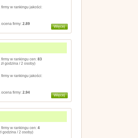
 firmy w rankingu jakości:
 ocena firmy:
2.89
Więcej
 firmy w rankingu cen:
83
 zł godzina / 2 osoby)
 firmy w rankingu jakości:
 ocena firmy:
2.94
Więcej
 firmy w rankingu cen:
4
zł godzina / 2 osoby)