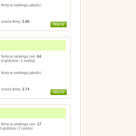
 firmy w rankingu jakości:
 ocena firmy:
2.86
Więcej
 firmy w rankingu cen:
84
 zł godzina / 2 osoby)
 firmy w rankingu jakości:
 ocena firmy:
2.74
Więcej
 firmy w rankingu cen:
17
zł godzina / 2 osoby)