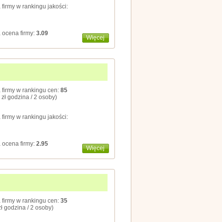
 firmy w rankingu jakości:
 ocena firmy:
3.09
Więcej
 firmy w rankingu cen:
85
 zł godzina / 2 osoby)
 firmy w rankingu jakości:
 ocena firmy:
2.95
Więcej
 firmy w rankingu cen:
35
zł godzina / 2 osoby)