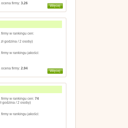
 ocena firmy:
3.26
Więcej
 firmy w rankingu cen:
 zł godzina / 2 osoby)
 firmy w rankingu jakości:
 ocena firmy:
2.94
Więcej
 firmy w rankingu cen:
74
zł godzina / 2 osoby)
 firmy w rankingu jakości: