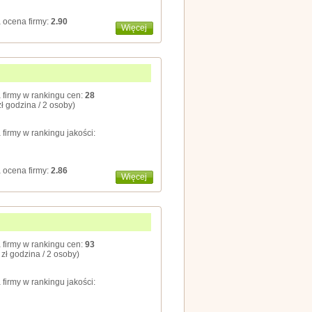
 ocena firmy:
2.90
Więcej
 firmy w rankingu cen:
28
zł godzina / 2 osoby)
 firmy w rankingu jakości:
 ocena firmy:
2.86
Więcej
 firmy w rankingu cen:
93
 zł godzina / 2 osoby)
 firmy w rankingu jakości: