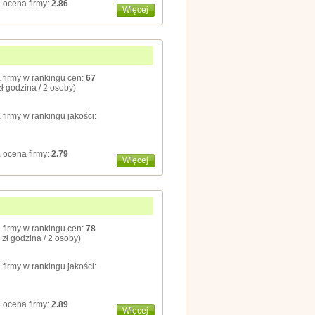
 ocena firmy:
2.86
Więcej
 firmy w rankingu cen:
67
zł godzina / 2 osoby)
 firmy w rankingu jakości:
 ocena firmy:
2.79
Więcej
 firmy w rankingu cen:
78
 zł godzina / 2 osoby)
 firmy w rankingu jakości:
 ocena firmy:
2.89
Więcej